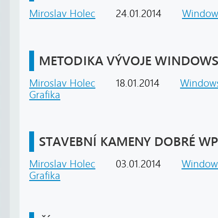
Miroslav Holec
24.01.2014
Window
METODIKA VÝVOJE WINDOWS 
Miroslav Holec
18.01.2014
Window
Grafika
STAVEBNÍ KAMENY DOBRÉ WP
Miroslav Holec
03.01.2014
Window
Grafika