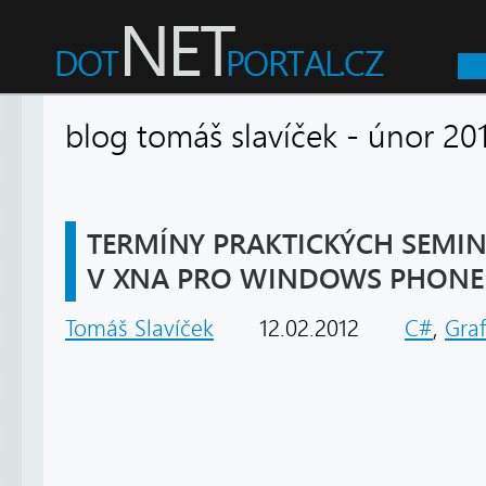
blog tomáš slavíček - únor
TERMÍNY PRAKTICKÝCH SEMIN
V XNA PRO WINDOWS PHONE
Tomáš Slavíček
12.02.2012
C#
,
Graf