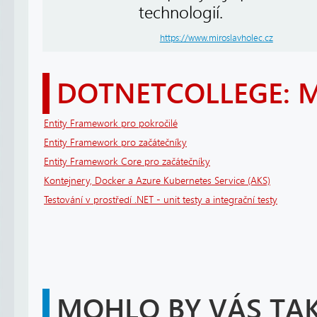
technologií.
https://www.miroslavholec.cz
DOTNETCOLLEGE: 
Entity Framework pro pokročilé
Entity Framework pro začátečníky
Entity Framework Core pro začátečníky
Kontejnery, Docker a Azure Kubernetes Service (AKS)
Testování v prostředí .NET - unit testy a integrační testy
MOHLO BY VÁS TAK