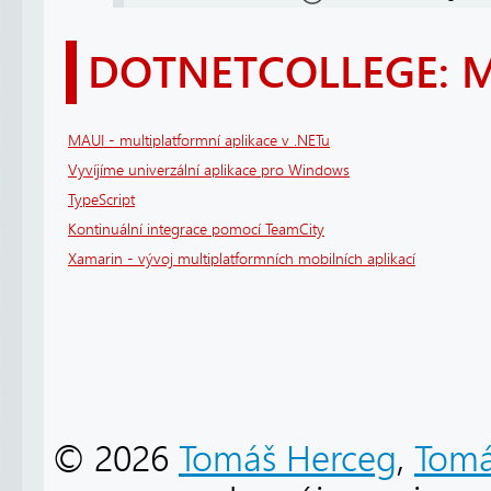
DOTNETCOLLEGE: 
MAUI - multiplatformní aplikace v .NETu
Vyvíjíme univerzální aplikace pro Windows
TypeScript
Kontinuální integrace pomocí TeamCity
Xamarin - vývoj multiplatformních mobilních aplikací
© 2026
Tomáš Herceg
,
Tomá