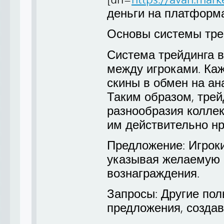
деньги на платформах
Основы системы тре
Система трейдинга в
между игроками. Ка
скины в обмен на ан
Таким образом, трей
разнообразия коллек
им действительно нр
Предложение: Игроки
указывая желаемую 
вознаграждения.
Запросы: Другие пол
предложения, созда