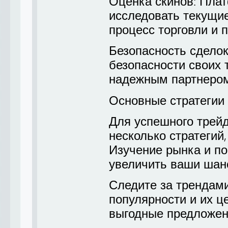
Оценка скинов: Пла
исследовать текущи
процесс торговли и 
Безопасность сделок
безопасности своих т
надежным партнером
Основные стратегии
Для успешного трейд
несколько стратегий
Изучение рынка и по
увеличить ваши шан
Следите за трендами
популярности и их ц
выгодные предложен