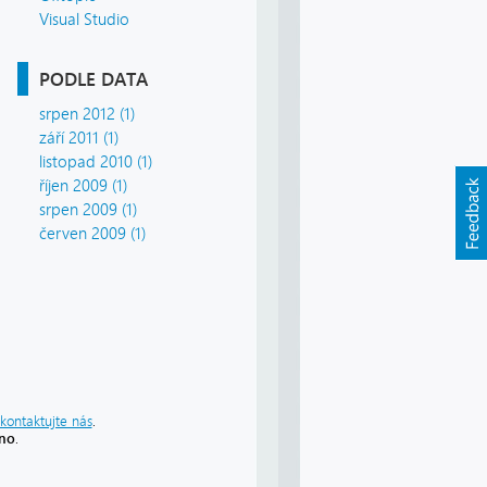
Visual Studio
PODLE DATA
srpen 2012 (1)
září 2011 (1)
listopad 2010 (1)
říjen 2009 (1)
srpen 2009 (1)
červen 2009 (1)
kontaktujte nás
.
áno
.