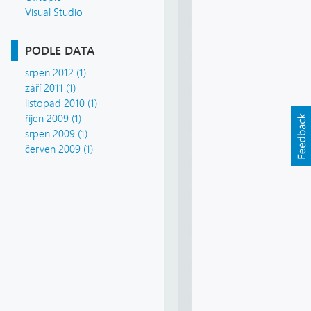
Visual Studio
PODLE DATA
srpen 2012 (1)
září 2011 (1)
listopad 2010 (1)
říjen 2009 (1)
srpen 2009 (1)
červen 2009 (1)