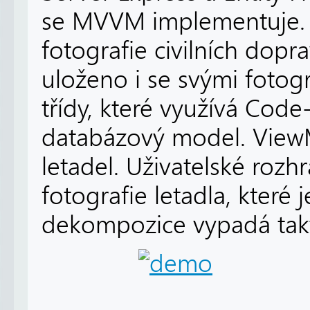
se MVVM implementuje. A
fotografie civilních dopra
uloženo i se svými fotog
třídy, které využívá Code
databázový model. View
letadel. Uživatelské rozh
fotografie letadla, které
dekompozice vypadá tak