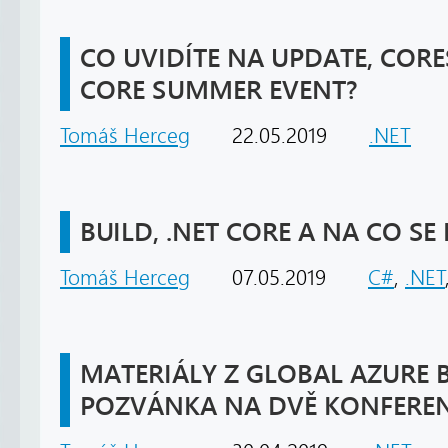
CO UVIDÍTE NA UPDATE, CORE
CORE SUMMER EVENT?
Tomáš Herceg
22.05.2019
.NET
BUILD, .NET CORE A NA CO SE
Tomáš Herceg
07.05.2019
C#
,
.NET
MATERIÁLY Z GLOBAL AZURE
POZVÁNKA NA DVĚ KONFERE