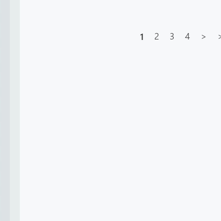
1
2
3
4
>