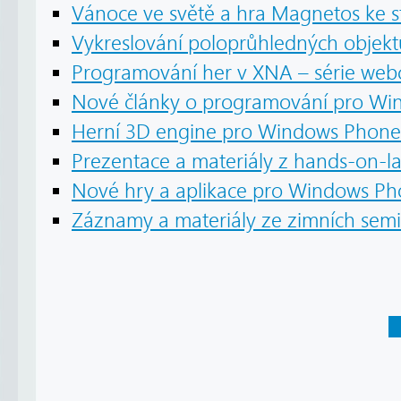
Vánoce ve světě a hra Magnetos ke s
Vykreslování poloprůhledných objekt
Programování her v XNA – série web
Nové články o programování pro Wi
Herní 3D engine pro Windows Phone 
Prezentace a materiály z hands-on-l
Nové hry a aplikace pro Windows P
Záznamy a materiály ze zimních sem