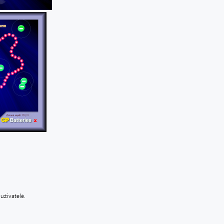
uživatelé.