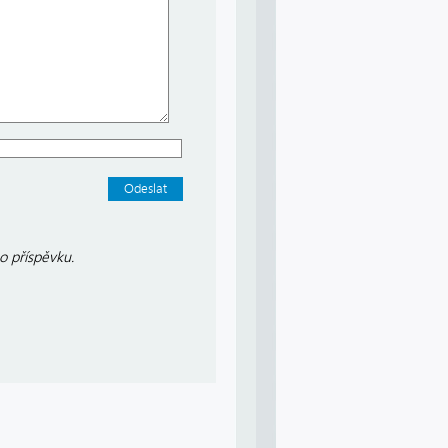
o příspěvku.