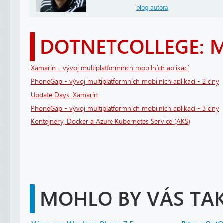
blog autora
DOTNETCOLLEGE: 
Xamarin - vývoj multiplatformních mobilních aplikací
PhoneGap - vývoj multiplatformních mobilních aplikací - 2 dny
Update Days: Xamarin
PhoneGap - vývoj multiplatformních mobilních aplikací - 3 dny
Kontejnery, Docker a Azure Kubernetes Service (AKS)
MOHLO BY VÁS TAK