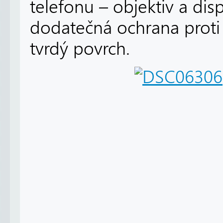
telefonu – objektiv a disp
dodatečná ochrana proti
tvrdý povrch.