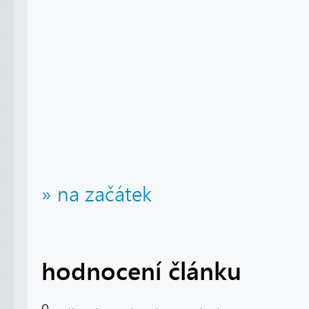
» na začátek
hodnocení článku