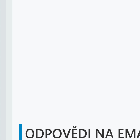
ODPOVĚDI NA EMA