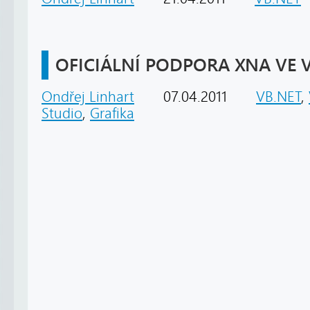
OFICIÁLNÍ PODPORA XNA VE V
Ondřej Linhart
07.04.2011
VB.NET
,
Studio
,
Grafika