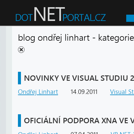
blog ondřej linhart - kategor
NOVINKY VE VISUAL STUDIU 2
Ondřej Linhart
14.09.2011
Visual S
OFICIÁLNÍ PODPORA XNA VE V