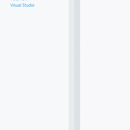
Visual Studio