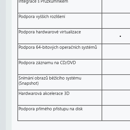
Integrace s Průzkumníkem
Podpora vyšších rozlišení
Podpora hardwarové virtualizace
•
Podpora 64-bitových operačních systémů
Podpora záznamu na CD/DVD
Snímání obrazů běžícího systému
(Snapshot)
Hardwarová akcelerace 3D
Podpora přímého přístupu na disk