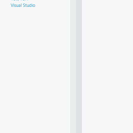
Visual Studio