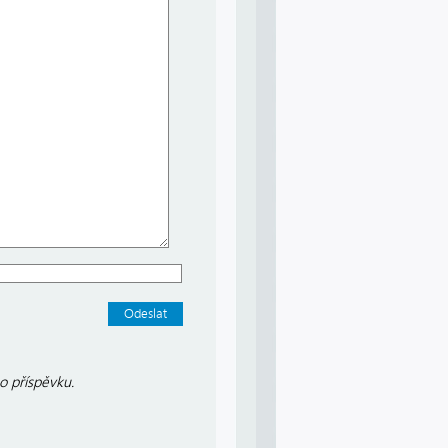
o příspěvku.