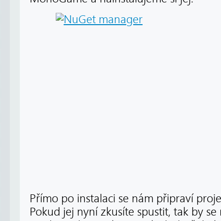
Přímo po instalaci se nám připraví pro
Pokud jej nyní zkusíte spustit, tak by se