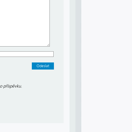
o příspěvku.