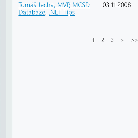
Tomáš Jecha, MVP, MCSD
03.11.2008
Databáze
,
.NET Tips
1
2
3
>
>