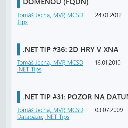
DOMÉNOU (FQDN)
Tomáš Jecha, MVP, MCSD
24.01.2012
Tips
.NET TIP #36: 2D HRY V XNA
Tomáš Jecha, MVP, MCSD
16.01.2010
.NET Tips
.NET TIP #31: POZOR NA DAT
Tomáš Jecha, MVP, MCSD
03.07.2009
Databáze
,
.NET Tips