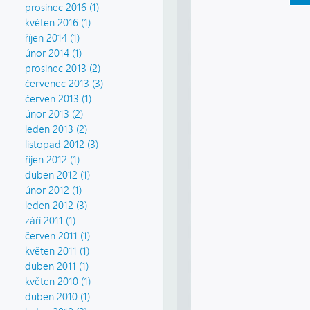
prosinec 2016 (1)
květen 2016 (1)
říjen 2014 (1)
únor 2014 (1)
prosinec 2013 (2)
červenec 2013 (3)
červen 2013 (1)
únor 2013 (2)
leden 2013 (2)
listopad 2012 (3)
říjen 2012 (1)
duben 2012 (1)
únor 2012 (1)
leden 2012 (3)
září 2011 (1)
červen 2011 (1)
květen 2011 (1)
duben 2011 (1)
květen 2010 (1)
duben 2010 (1)