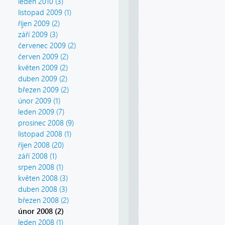
leden 2010 (3)
listopad 2009 (1)
říjen 2009 (2)
září 2009 (3)
červenec 2009 (2)
červen 2009 (2)
květen 2009 (2)
duben 2009 (2)
březen 2009 (2)
únor 2009 (1)
leden 2009 (7)
prosinec 2008 (9)
listopad 2008 (1)
říjen 2008 (20)
září 2008 (1)
srpen 2008 (1)
květen 2008 (3)
duben 2008 (3)
březen 2008 (2)
únor 2008 (2)
leden 2008 (1)