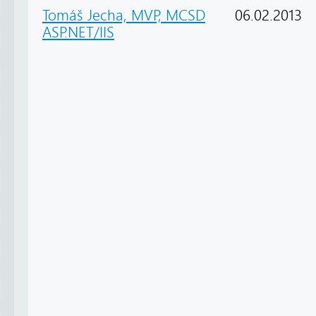
Tomáš Jecha, MVP, MCSD
06.02.2013
ASP.NET/IIS