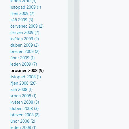
leden 2010 (3)
listopad 2009 (1)
říjen 2009 (2)
září 2009 (3)
červenec 2009 (2)
červen 2009 (2)
květen 2009 (2)
duben 2009 (2)
březen 2009 (2)
únor 2009 (1)
leden 2009 (7)
prosinec 2008 (9)
listopad 2008 (1)
říjen 2008 (20)
září 2008 (1)
srpen 2008 (1)
květen 2008 (3)
duben 2008 (3)
březen 2008 (2)
únor 2008 (2)
leden 2008 (1)