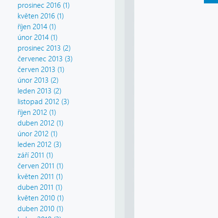
prosinec 2016 (1)
květen 2016 (1)
říjen 2014 (1)
únor 2014 (1)
prosinec 2013 (2)
červenec 2013 (3)
červen 2013 (1)
únor 2013 (2)
leden 2013 (2)
listopad 2012 (3)
říjen 2012 (1)
duben 2012 (1)
únor 2012 (1)
leden 2012 (3)
září 2011 (1)
červen 2011 (1)
květen 2011 (1)
duben 2011 (1)
květen 2010 (1)
duben 2010 (1)