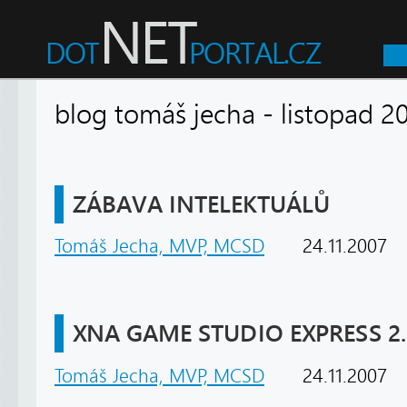
blog tomáš jecha - listopa
ZÁBAVA INTELEKTUÁLŮ
Tomáš Jecha, MVP, MCSD
24.11.2007
XNA GAME STUDIO EXPRESS 2.
Tomáš Jecha, MVP, MCSD
24.11.2007