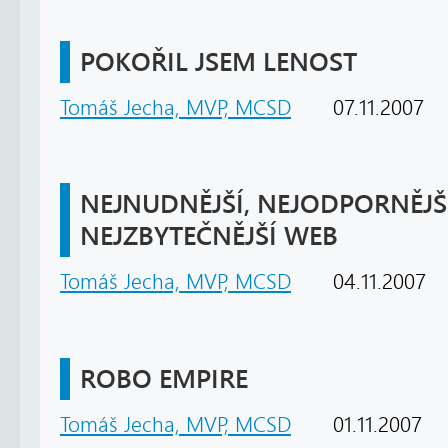
POKOŘIL JSEM LENOST
Tomáš Jecha, MVP, MCSD
07.11.2007
NEJNUDNĚJŠÍ, NEJODPORNĚJŠ
NEJZBYTEČNĚJŠÍ WEB
Tomáš Jecha, MVP, MCSD
04.11.2007
ROBO EMPIRE
Tomáš Jecha, MVP, MCSD
01.11.2007