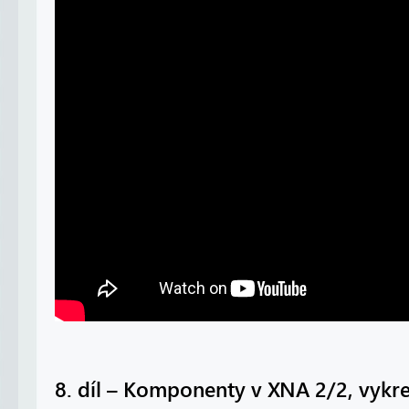
8. díl – Komponenty v XNA 2/2, vykre