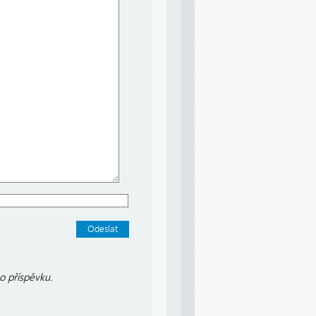
o příspěvku.