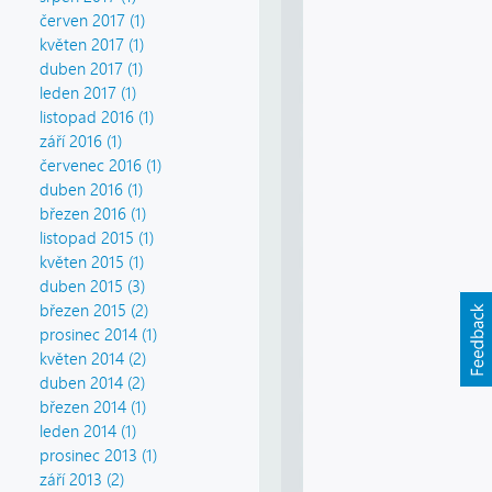
červen 2017 (1)
květen 2017 (1)
duben 2017 (1)
leden 2017 (1)
listopad 2016 (1)
září 2016 (1)
červenec 2016 (1)
duben 2016 (1)
březen 2016 (1)
listopad 2015 (1)
květen 2015 (1)
duben 2015 (3)
březen 2015 (2)
prosinec 2014 (1)
květen 2014 (2)
duben 2014 (2)
březen 2014 (1)
leden 2014 (1)
prosinec 2013 (1)
září 2013 (2)