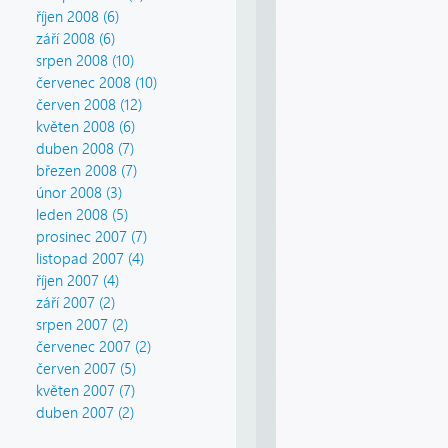
říjen 2008 (6)
září 2008 (6)
srpen 2008 (10)
červenec 2008 (10)
červen 2008 (12)
květen 2008 (6)
duben 2008 (7)
březen 2008 (7)
únor 2008 (3)
leden 2008 (5)
prosinec 2007 (7)
listopad 2007 (4)
říjen 2007 (4)
září 2007 (2)
srpen 2007 (2)
červenec 2007 (2)
červen 2007 (5)
květen 2007 (7)
duben 2007 (2)