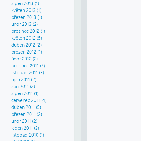
srpen 2013 (1)
květen 2013 (1)
březen 2013 (1)
únor 2013 (2)
prosinec 2012 (1)
květen 2012 (5)
duben 2012 (2)
březen 2012 (1)
únor 2012 (2)
prosinec 2011 (2)
listopad 2011 (3)
říjen 2011 (2)
září 2011 (2)
srpen 2011 (1)
červenec 2011 (4)
duben 2011 (5)
březen 2011 (2)
únor 2011 (2)
leden 2011 (2)
listopad 2010 (1)