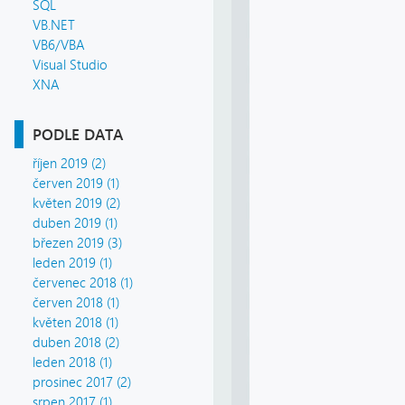
SQL
VB.NET
VB6/VBA
Visual Studio
XNA
PODLE DATA
říjen 2019 (2)
červen 2019 (1)
květen 2019 (2)
duben 2019 (1)
březen 2019 (3)
leden 2019 (1)
červenec 2018 (1)
červen 2018 (1)
květen 2018 (1)
duben 2018 (2)
leden 2018 (1)
prosinec 2017 (2)
srpen 2017 (1)