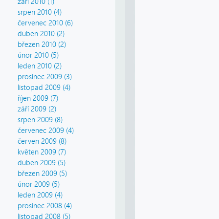
září 2010 (1)
srpen 2010 (4)
červenec 2010 (6)
duben 2010 (2)
březen 2010 (2)
únor 2010 (5)
leden 2010 (2)
prosinec 2009 (3)
listopad 2009 (4)
říjen 2009 (7)
září 2009 (2)
srpen 2009 (8)
červenec 2009 (4)
červen 2009 (8)
květen 2009 (7)
duben 2009 (5)
březen 2009 (5)
únor 2009 (5)
leden 2009 (4)
prosinec 2008 (4)
listopad 2008 (5)