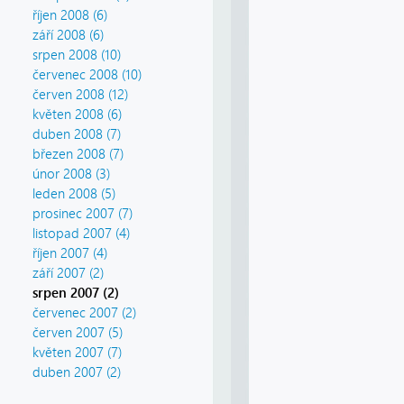
říjen 2008 (6)
září 2008 (6)
srpen 2008 (10)
červenec 2008 (10)
červen 2008 (12)
květen 2008 (6)
duben 2008 (7)
březen 2008 (7)
únor 2008 (3)
leden 2008 (5)
prosinec 2007 (7)
listopad 2007 (4)
říjen 2007 (4)
září 2007 (2)
srpen 2007 (2)
červenec 2007 (2)
červen 2007 (5)
květen 2007 (7)
duben 2007 (2)