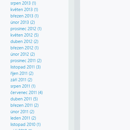
srpen 2013 (1)
květen 2013 (1)
březen 2013 (1)
únor 2013 (2)
prosinec 2012 (1)
květen 2012 (5)
duben 2012 (2)
březen 2012 (1)
únor 2012 (2)
prosinec 2011 (2)
listopad 2011 (3)
říjen 2011 (2)
září 2011 (2)
srpen 2011 (1)
červenec 2011 (4)
duben 2011 (5)
březen 2011 (2)
únor 2011 (2)
leden 2011 (2)
listopad 2010 (1)