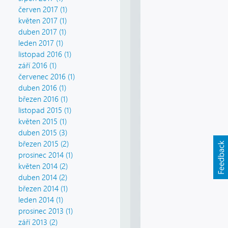
červen 2017 (1)
květen 2017 (1)
duben 2017 (1)
leden 2017 (1)
listopad 2016 (1)
září 2016 (1)
červenec 2016 (1)
duben 2016 (1)
březen 2016 (1)
listopad 2015 (1)
květen 2015 (1)
duben 2015 (3)
březen 2015 (2)
prosinec 2014 (1)
květen 2014 (2)
duben 2014 (2)
březen 2014 (1)
leden 2014 (1)
prosinec 2013 (1)
září 2013 (2)