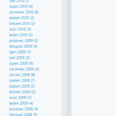
září 2010 (1)
srpen 2010 (4)
červenec 2010 (6)
duben 2010 (2)
březen 2010 (2)
únor 2010 (5)
leden 2010 (2)
prosinec 2009 (3)
listopad 2009 (4)
říjen 2009 (7)
září 2009 (2)
srpen 2009 (8)
červenec 2009 (4)
červen 2009 (8)
květen 2009 (7)
duben 2009 (5)
březen 2009 (5)
únor 2009 (5)
leden 2009 (4)
prosinec 2008 (4)
listopad 2008 (5)