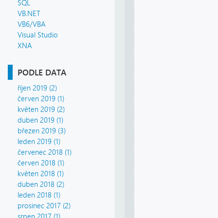
SQL
VB.NET
VB6/VBA
Visual Studio
XNA
PODLE DATA
říjen 2019 (2)
červen 2019 (1)
květen 2019 (2)
duben 2019 (1)
březen 2019 (3)
leden 2019 (1)
červenec 2018 (1)
červen 2018 (1)
květen 2018 (1)
duben 2018 (2)
leden 2018 (1)
prosinec 2017 (2)
srpen 2017 (1)