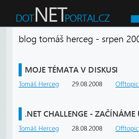
blog tomáš herceg - srpen
MOJE TÉMATA V DISKUSI
Tomáš Herceg
29.08.2008
Offtopic
.NET CHALLENGE - ZAČÍNÁME U
Tomáš Herceg
28.08.2008
Offtopic