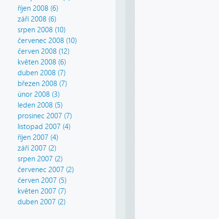
říjen 2008 (6)
září 2008 (6)
srpen 2008 (10)
červenec 2008 (10)
červen 2008 (12)
květen 2008 (6)
duben 2008 (7)
březen 2008 (7)
únor 2008 (3)
leden 2008 (5)
prosinec 2007 (7)
listopad 2007 (4)
říjen 2007 (4)
září 2007 (2)
srpen 2007 (2)
červenec 2007 (2)
červen 2007 (5)
květen 2007 (7)
duben 2007 (2)