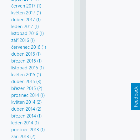
červen 2017 (1)
květen 2017 (1)
duben 2017 (1)
leden 2017 (1)
listopad 2016 (1)
září 2016 (1)
červenec 2016 (1)
duben 2016 (1)
březen 2016 (1)
listopad 2015 (1)
květen 2015 (1)
duben 2015 (3)
březen 2015 (2)
prosinec 2014 (1)
květen 2014 (2)
duben 2014 (2)
březen 2014 (1)
leden 2014 (1)
prosinec 2013 (1)
září 2013 (2)