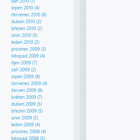
září 2010 (1)
srpen 2010 (4)
červenec 2010 (6)
duben 2010 (2)
březen 2010 (2)
únor 2010 (5)
leden 2010 (2)
prosinec 2009 (3)
listopad 2009 (4)
říjen 2009 (7)
září 2009 (2)
srpen 2009 (8)
červenec 2009 (4)
červen 2009 (8)
květen 2009 (7)
duben 2009 (5)
březen 2009 (5)
únor 2009 (5)
leden 2009 (4)
prosinec 2008 (4)
listopad 2008 (5)