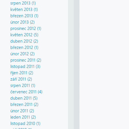
srpen 2013 (1)
květen 2013 (1)
březen 2013 (1)
únor 2013 (2)
prosinec 2012 (1)
květen 2012 (5)
duben 2012 (2)
březen 2012 (1)
únor 2012 (2)
prosinec 2011 (2)
listopad 2011 (3)
říjen 2011 (2)
září 2011 (2)
srpen 2011 (1)
červenec 2011 (4)
duben 2011 (5)
březen 2011 (2)
únor 2011 (2)
leden 2011 (2)
listopad 2010 (1)