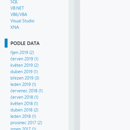
SQL
VB.NET
VB6/VBA
Visual Studio
XNA
PODLE DATA
říjen 2019 (2)
červen 2019 (1)
květen 2019 (2)
duben 2019 (1)
březen 2019 (3)
leden 2019 (1)
červenec 2018 (1)
červen 2018 (1)
květen 2018 (1)
duben 2018 (2)
leden 2018 (1)
prosinec 2017 (2)
srpen 2017 (1)