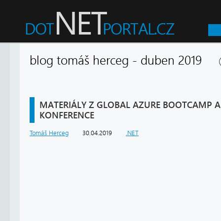
blog tomáš herceg - duben 2019
MATERIÁLY Z GLOBAL AZURE BOOTCAMP 
KONFERENCE
Tomáš Herceg
30.04.2019
.NET