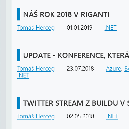
NÁŠ ROK 2018 V RIGANTI
Tomáš Herceg
01.01.2019
.NET
UPDATE - KONFERENCE, KTERÁ
Tomáš Herceg
23.07.2018
Azure
,
B
.NET
TWITTER STREAM Z BUILDU V 
Tomáš Herceg
02.05.2018
.NET