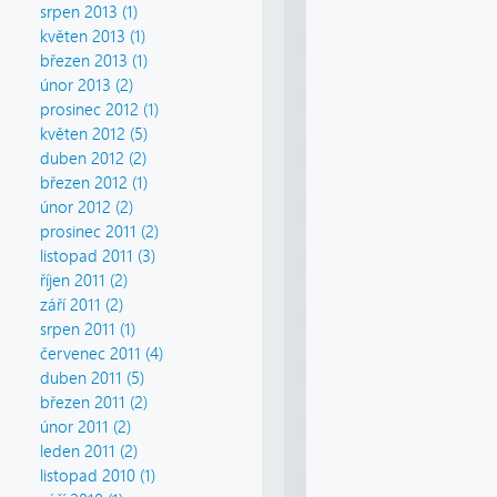
srpen 2013 (1)
květen 2013 (1)
březen 2013 (1)
únor 2013 (2)
prosinec 2012 (1)
květen 2012 (5)
duben 2012 (2)
březen 2012 (1)
únor 2012 (2)
prosinec 2011 (2)
listopad 2011 (3)
říjen 2011 (2)
září 2011 (2)
srpen 2011 (1)
červenec 2011 (4)
duben 2011 (5)
březen 2011 (2)
únor 2011 (2)
leden 2011 (2)
listopad 2010 (1)