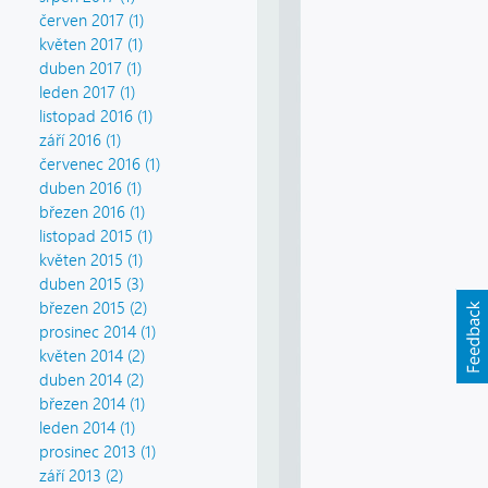
červen 2017 (1)
květen 2017 (1)
duben 2017 (1)
leden 2017 (1)
listopad 2016 (1)
září 2016 (1)
červenec 2016 (1)
duben 2016 (1)
březen 2016 (1)
listopad 2015 (1)
květen 2015 (1)
duben 2015 (3)
březen 2015 (2)
prosinec 2014 (1)
květen 2014 (2)
duben 2014 (2)
březen 2014 (1)
leden 2014 (1)
prosinec 2013 (1)
září 2013 (2)