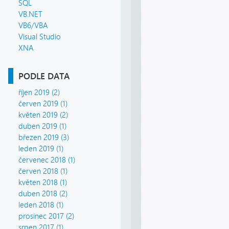
SQL
VB.NET
VB6/VBA
Visual Studio
XNA
PODLE DATA
říjen 2019 (2)
červen 2019 (1)
květen 2019 (2)
duben 2019 (1)
březen 2019 (3)
leden 2019 (1)
červenec 2018 (1)
červen 2018 (1)
květen 2018 (1)
duben 2018 (2)
leden 2018 (1)
prosinec 2017 (2)
srpen 2017 (1)