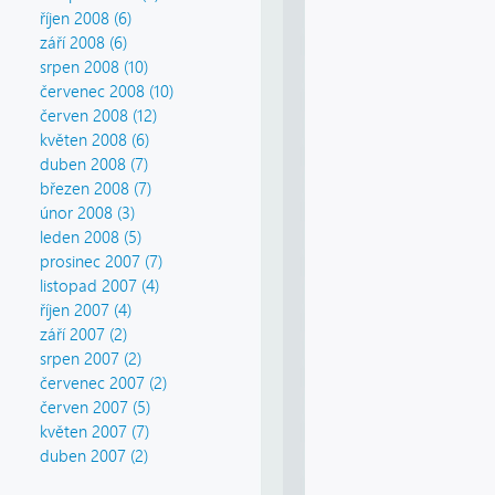
říjen 2008 (6)
září 2008 (6)
srpen 2008 (10)
červenec 2008 (10)
červen 2008 (12)
květen 2008 (6)
duben 2008 (7)
březen 2008 (7)
únor 2008 (3)
leden 2008 (5)
prosinec 2007 (7)
listopad 2007 (4)
říjen 2007 (4)
září 2007 (2)
srpen 2007 (2)
červenec 2007 (2)
červen 2007 (5)
květen 2007 (7)
duben 2007 (2)