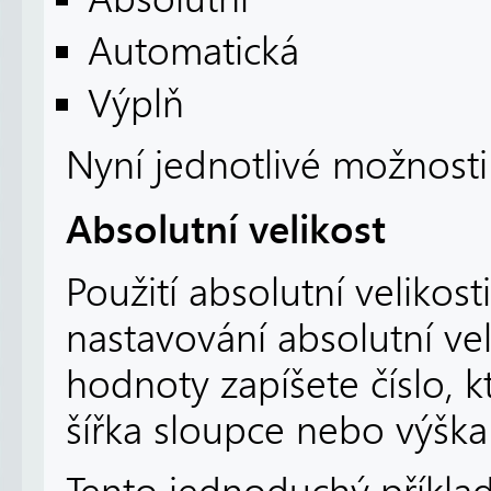
Automatická
Výplň
Nyní jednotlivé možnosti
Absolutní velikost
Použití absolutní velikosti
nastavování absolutní ve
hodnoty zapíšete číslo, k
šířka sloupce nebo výška