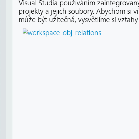
Visual Studia používáním zaintegrovaný
projekty a jejich soubory. Abychom si ví
může být užitečná, vysvětlíme si vztahy