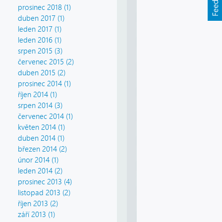
prosinec 2018 (1)
duben 2017 (1)
leden 2017 (1)
leden 2016 (1)
srpen 2015 (3)
červenec 2015 (2)
duben 2015 (2)
prosinec 2014 (1)
říjen 2014 (1)
srpen 2014 (3)
červenec 2014 (1)
květen 2014 (1)
duben 2014 (1)
březen 2014 (2)
únor 2014 (1)
leden 2014 (2)
prosinec 2013 (4)
listopad 2013 (2)
říjen 2013 (2)
září 2013 (1)