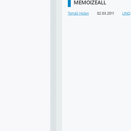
MEMOIZEALL
Tomáš Holan
02.03.2011
LINQ