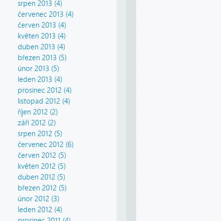
srpen 2013 (4)
červenec 2013 (4)
červen 2013 (4)
květen 2013 (4)
duben 2013 (4)
březen 2013 (5)
únor 2013 (5)
leden 2013 (4)
prosinec 2012 (4)
listopad 2012 (4)
říjen 2012 (2)
září 2012 (2)
srpen 2012 (5)
červenec 2012 (6)
červen 2012 (5)
květen 2012 (5)
duben 2012 (5)
březen 2012 (5)
únor 2012 (3)
leden 2012 (4)
prosinec 2011 (4)