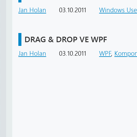
Jan Holan
03.10.2011
Windows Use
DRAG & DROP VE WPF
Jan Holan
03.10.2011
WPF
,
Kompon