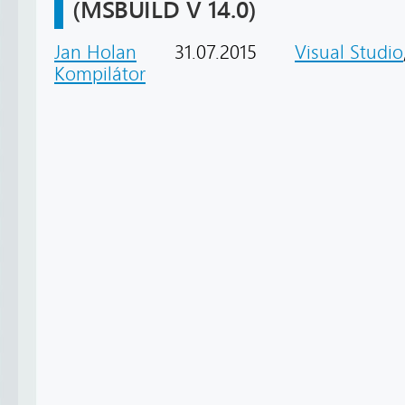
(MSBUILD V 14.0)
Jan Holan
31.07.2015
Visual Studio
Kompilátor