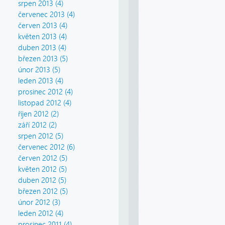
srpen 2013 (4)
červenec 2013 (4)
červen 2013 (4)
květen 2013 (4)
duben 2013 (4)
březen 2013 (5)
únor 2013 (5)
leden 2013 (4)
prosinec 2012 (4)
listopad 2012 (4)
říjen 2012 (2)
září 2012 (2)
srpen 2012 (5)
červenec 2012 (6)
červen 2012 (5)
květen 2012 (5)
duben 2012 (5)
březen 2012 (5)
únor 2012 (3)
leden 2012 (4)
prosinec 2011 (4)