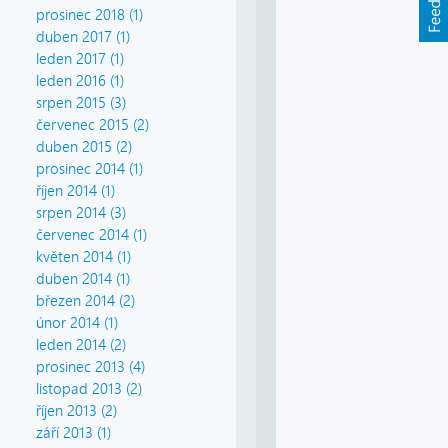
prosinec 2018 (1)
duben 2017 (1)
leden 2017 (1)
leden 2016 (1)
srpen 2015 (3)
červenec 2015 (2)
duben 2015 (2)
prosinec 2014 (1)
říjen 2014 (1)
srpen 2014 (3)
červenec 2014 (1)
květen 2014 (1)
duben 2014 (1)
březen 2014 (2)
únor 2014 (1)
leden 2014 (2)
prosinec 2013 (4)
listopad 2013 (2)
říjen 2013 (2)
září 2013 (1)