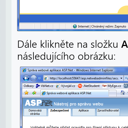
A
Dále klikněte na složku
následujícího obrázku: