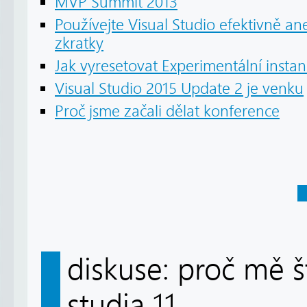
MVP Summit 2013
Používejte Visual Studio efektivně a
zkratky
Jak vyresetovat Experimentální instan
Visual Studio 2015 Update 2 je venku
Proč jsme začali dělat konference
diskuse: proč mě š
studia 11