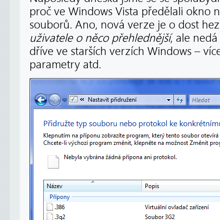
proč ve Windows Vista předělali okno n
souborů. Ano, nová verze je o dost hez
uživatele o něco přehlednější
, ale nedá 
dříve ve starších verzích Windows – více
parametry atd.