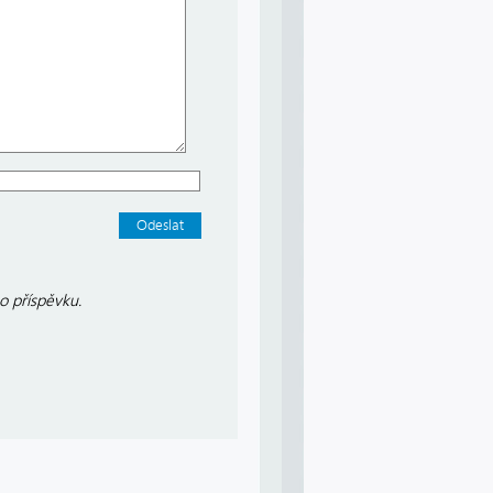
o příspěvku.