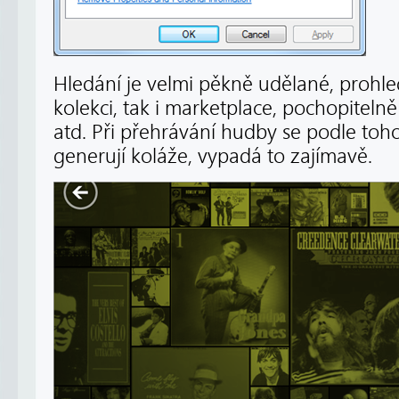
Hledání je velmi pěkně udělané, prohled
kolekci, tak i marketplace, pochopitelně 
atd. Při přehrávání hudby se podle toho
generují koláže, vypadá to zajímavě.