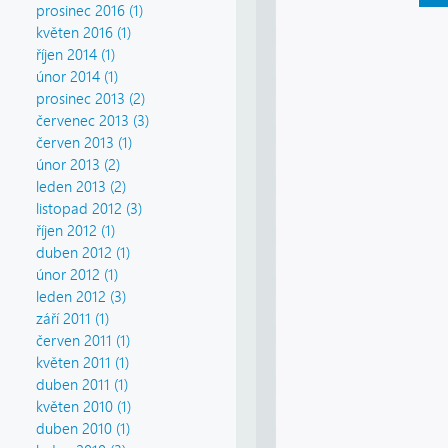
prosinec 2016 (1)
květen 2016 (1)
říjen 2014 (1)
únor 2014 (1)
prosinec 2013 (2)
červenec 2013 (3)
červen 2013 (1)
únor 2013 (2)
leden 2013 (2)
listopad 2012 (3)
říjen 2012 (1)
duben 2012 (1)
únor 2012 (1)
leden 2012 (3)
září 2011 (1)
červen 2011 (1)
květen 2011 (1)
duben 2011 (1)
květen 2010 (1)
duben 2010 (1)