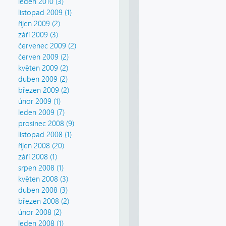
leden 2010 (3)
listopad 2009 (1)
říjen 2009 (2)
září 2009 (3)
červenec 2009 (2)
červen 2009 (2)
květen 2009 (2)
duben 2009 (2)
březen 2009 (2)
únor 2009 (1)
leden 2009 (7)
prosinec 2008 (9)
listopad 2008 (1)
říjen 2008 (20)
září 2008 (1)
srpen 2008 (1)
květen 2008 (3)
duben 2008 (3)
březen 2008 (2)
únor 2008 (2)
leden 2008 (1)