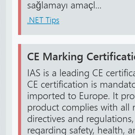
sağlamayı amaçl...
.NET Tips
CE Marking Certificati
IAS is a leading CE certific
CE certification is manda
imported to Europe. It pro
product complies with all
directives and regulations
regarding safety, health, 