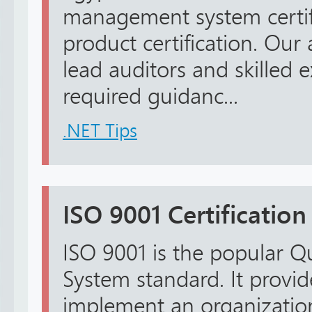
management system certifi
product certification. Our 
lead auditors and skilled 
required guidanc...
.NET Tips
ISO 9001 Certification
ISO 9001 is the popular 
System standard. It provi
implement an organizatio