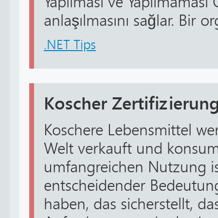
Yapılması ve Yapılmaması 
anlaşılmasını sağlar. Bir or
.NET Tips
Koscher Zertifizierun
Koschere Lebensmittel we
Welt verkauft und konsumi
umfangreichen Nutzung is
entscheidender Bedeutung
haben, das sicherstellt, das