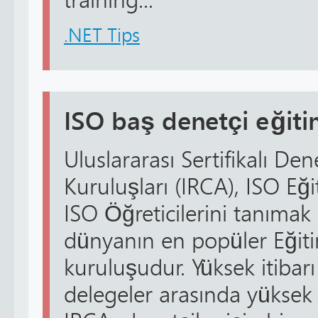
training...
.NET Tips
ISO baş denetçi eğiti
Uluslararası Sertifikalı Den
Kuruluşları (IRCA), ISO Eğ
ISO Öğreticilerini tanımak 
dünyanın en popüler Eğit
kuruluşudur. Yüksek itibarı
delegeler arasında yüksek 