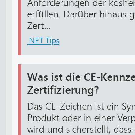
Anforderungen der kosher 
erfüllen. Darüber hinaus g
Zert...
.NET Tips
Was ist die CE-Kennz
Zertifizierung?
Das CE-Zeichen ist ein Sy
Produkt oder in einer Ve
wird und sicherstellt, das