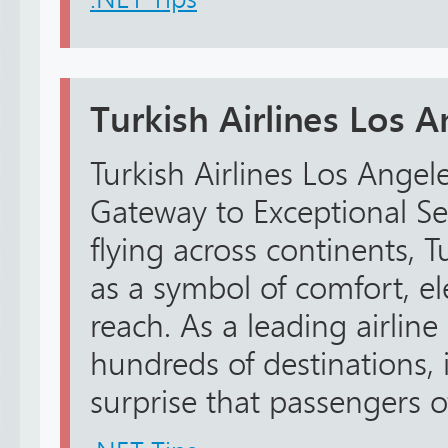
Turkish Airlines Los A
Turkish Airlines Los Angele
Gateway to Exceptional Ser
flying across continents, T
as a symbol of comfort, e
reach. As a leading airline
hundreds of destinations,
surprise that passengers of