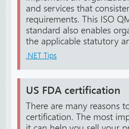
and services that consist
requirements. This ISO QM
standard also enables org
the applicable statutory an
.NET Tips
US FDA certification
There are many reasons t
certification. The most im
it can help you sell your 