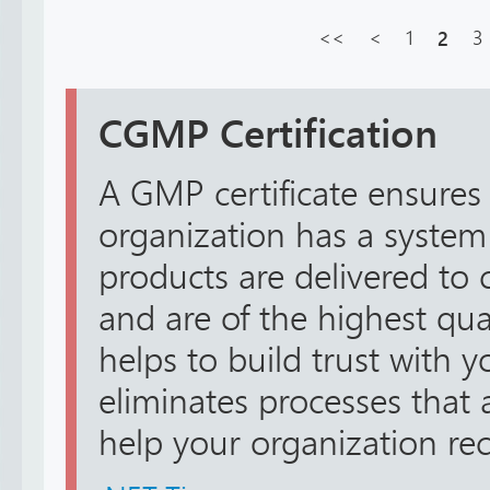
<<
<
1
2
3
CGMP Certification
A GMP certificate ensures
organization has a system
products are delivered to
and are of the highest qual
helps to build trust with 
eliminates processes that a
help your organization rece