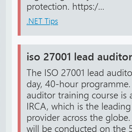
protection. https:/...
.NET Tips
iso 27001 lead auditor
The ISO 27001 lead auditor 
day, 40-hour programme.
auditor training course is
IRCA, which is the leading
provider across the globe
will be conducted on the 