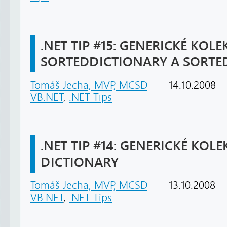
.NET TIP #15: GENERICKÉ KOLEK
SORTEDDICTIONARY A SORTED
Tomáš Jecha, MVP, MCSD
14.10.2008
VB.NET
,
.NET Tips
.NET TIP #14: GENERICKÉ KOLEK
DICTIONARY
Tomáš Jecha, MVP, MCSD
13.10.2008
VB.NET
,
.NET Tips