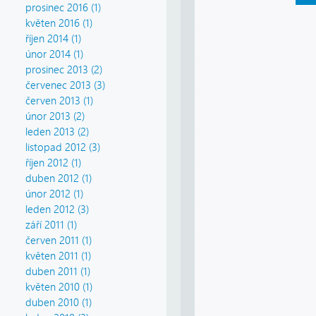
prosinec 2016 (1)
květen 2016 (1)
říjen 2014 (1)
únor 2014 (1)
prosinec 2013 (2)
červenec 2013 (3)
červen 2013 (1)
únor 2013 (2)
leden 2013 (2)
listopad 2012 (3)
říjen 2012 (1)
duben 2012 (1)
únor 2012 (1)
leden 2012 (3)
září 2011 (1)
červen 2011 (1)
květen 2011 (1)
duben 2011 (1)
květen 2010 (1)
duben 2010 (1)