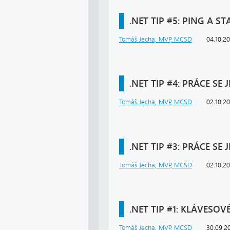
.NET TIP #5: PING A 
Tomáš Jecha, MVP, MCSD
04.10.2
.NET TIP #4: PRÁCE SE
Tomáš Jecha, MVP, MCSD
02.10.2
.NET TIP #3: PRÁCE SE
Tomáš Jecha, MVP, MCSD
02.10.2
.NET TIP #1: KLÁVESO
Tomáš Jecha, MVP, MCSD
30.09.2