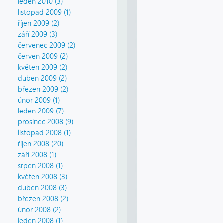
leden 2010 (3)
listopad 2009 (1)
říjen 2009 (2)
září 2009 (3)
červenec 2009 (2)
červen 2009 (2)
květen 2009 (2)
duben 2009 (2)
březen 2009 (2)
únor 2009 (1)
leden 2009 (7)
prosinec 2008 (9)
listopad 2008 (1)
říjen 2008 (20)
září 2008 (1)
srpen 2008 (1)
květen 2008 (3)
duben 2008 (3)
březen 2008 (2)
únor 2008 (2)
leden 2008 (1)